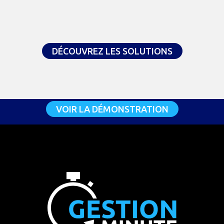
DÉCOUVREZ LES SOLUTIONS
VOIR LA DÉMONSTRATION