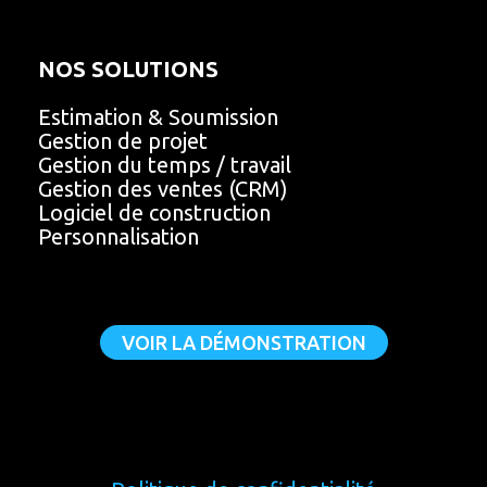
NOS SOLUTIONS
Estimation & Soumission
Gestion de projet
Gestion du temps / travail
Gestion des ventes (CRM)
Logiciel de construction
Personnalisation
VOIR LA DÉMONSTRATION